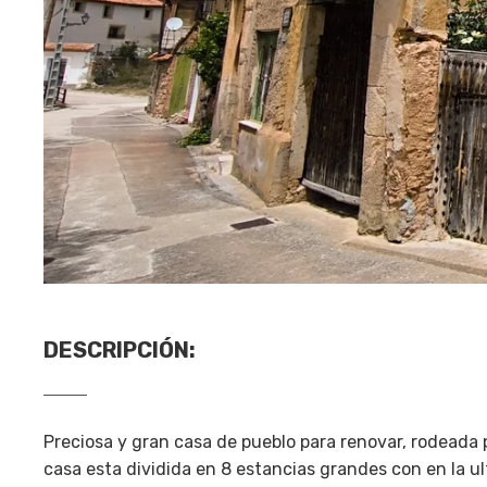
DESCRIPCIÓN
:
Preciosa y gran casa de pueblo para renovar, rodeada 
casa esta dividida en 8 estancias grandes con en la ult