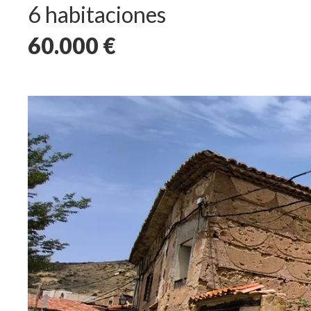
6 habitaciones
60.000
€