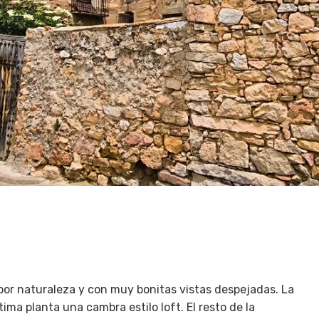
por naturaleza y con muy bonitas vistas despejadas. La
ima planta una cambra estilo loft. El resto de la