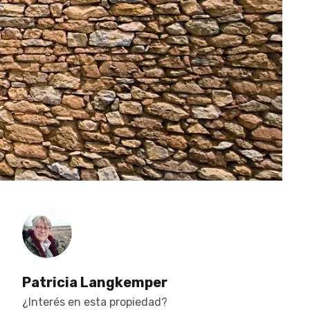
Patricia Langkemper
¿Interés en esta propiedad?