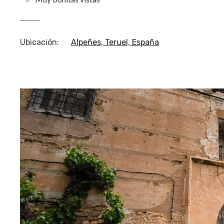
Ubicación
:
Alpeñes, Teruel, España