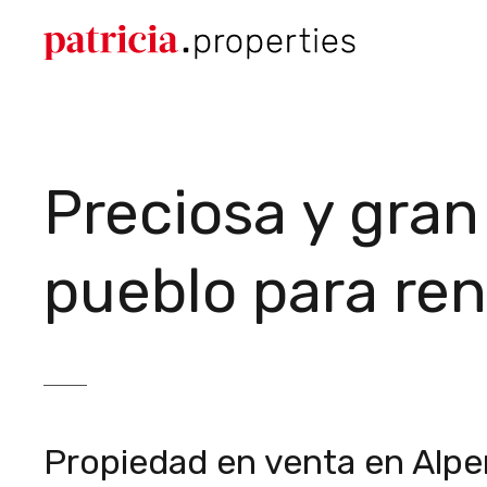
Preciosa y gran
pueblo para re
Propiedad en venta en Alpe