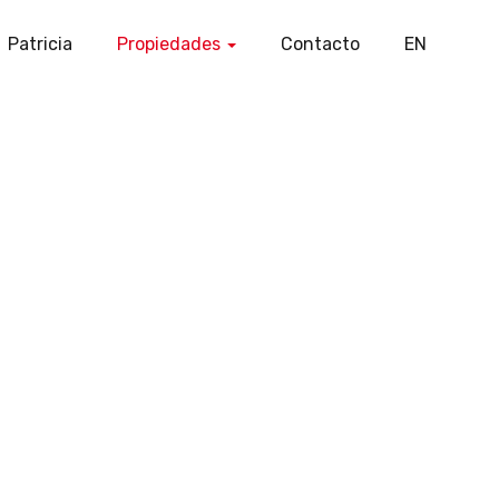
Patricia
Propiedades
Contacto
EN