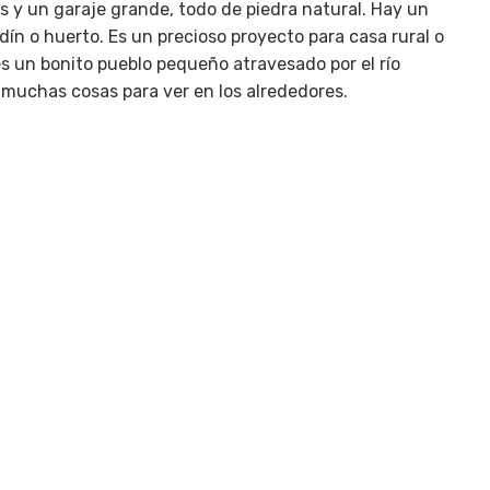
 y un garaje grande, todo de piedra natural. Hay un
dín o huerto. Es un precioso proyecto para casa rural o
 es un bonito pueblo pequeño atravesado por el río
muchas cosas para ver en los alrededores.