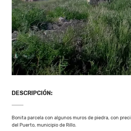
DESCRIPCIÓN
:
Bonita parcela con algunos muros de piedra, con preci
del Puerto, municipio de Rillo.