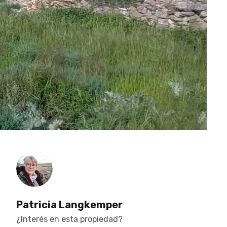
Patricia Langkemper
¿Interés en esta propiedad?