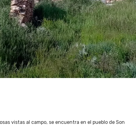
osas vistas al campo, se encuentra en el pueblo de Son