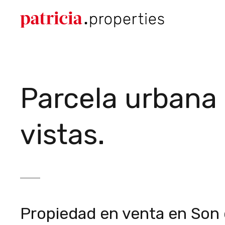
Parcela urbana
vistas.
Propiedad en venta en Son de