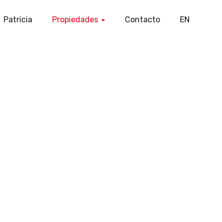
Patricia
Propiedades
Contacto
EN