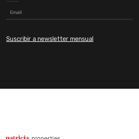
Suscribir a newsletter mensual