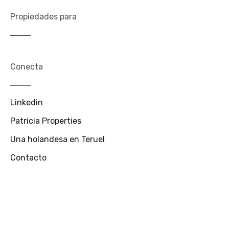
Propiedades para
Conecta
Linkedin
Patricia Properties
Una holandesa en Teruel
Contacto