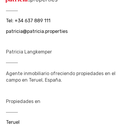
Tel
:
+34 637 889 111
patricia@patricia.properties
Patricia Langkemper
Agente inmobiliario ofreciendo propiedades en el
campo en Teruel, España.
Propiedades en
Teruel