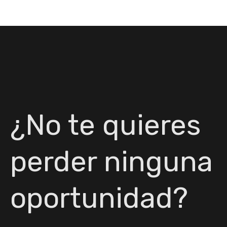
¿No te quieres
perder ninguna
oportunidad?