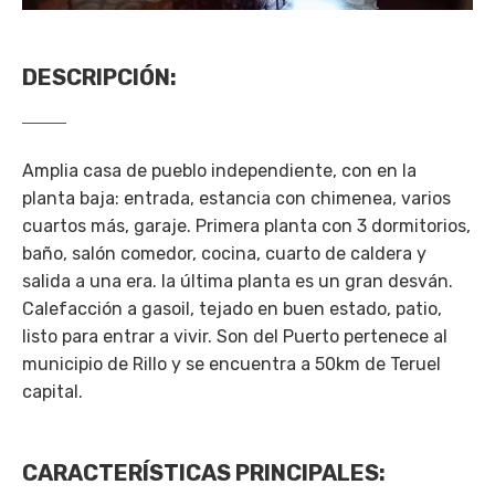
DESCRIPCIÓN
:
Amplia casa de pueblo independiente, con en la
planta baja: entrada, estancia con chimenea, varios
cuartos más, garaje. Primera planta con 3 dormitorios,
baño, salón comedor, cocina, cuarto de caldera y
salida a una era. la última planta es un gran desván.
Calefacción a gasoil, tejado en buen estado, patio,
listo para entrar a vivir. Son del Puerto pertenece al
municipio de Rillo y se encuentra a 50km de Teruel
capital.
CARACTERÍSTICAS PRINCIPALES
: