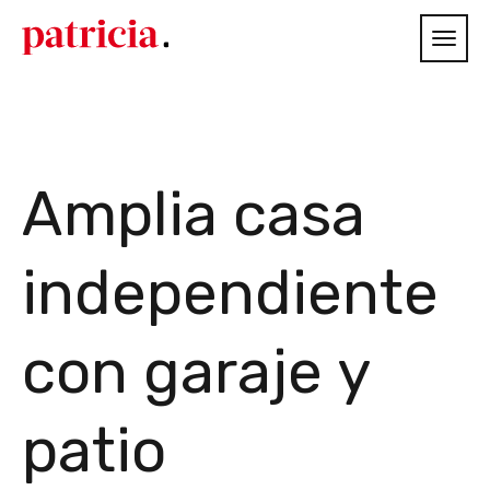
Amplia casa
independiente
con garaje y
patio