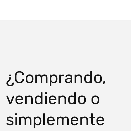
¿Comprando,
vendiendo o
simplemente