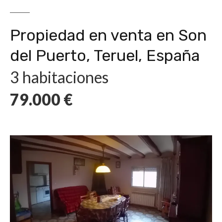
Propiedad en venta en Son
del Puerto, Teruel, España
3 habitaciones
79.000
€